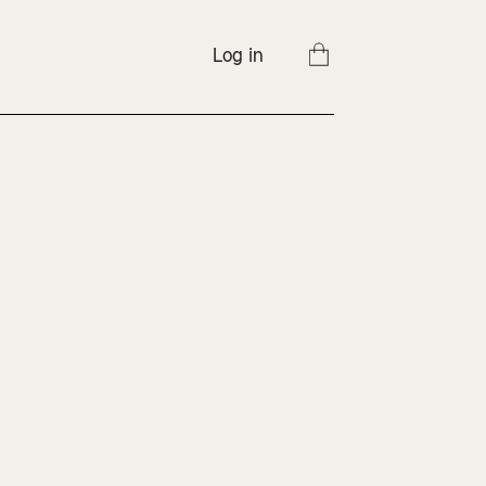
Log in